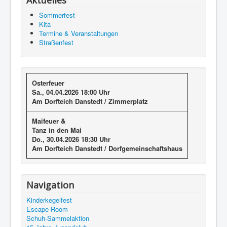
Aktuelles
Sommerfest
Kita
Termine & Veranstaltungen
Straßenfest
Osterfeuer
Sa., 04.04.2026 18:00 Uhr
Am Dorfteich Danstedt / Zimmerplatz
Maifeuer &
Tanz in den Mai
Do., 30.04.2026 18:30 Uhr
Am Dorfteich Danstedt /
Dorfgemeinschaftshaus
Navigation
Kinderkegelfest
Escape Room
Schuh-Sammelaktion