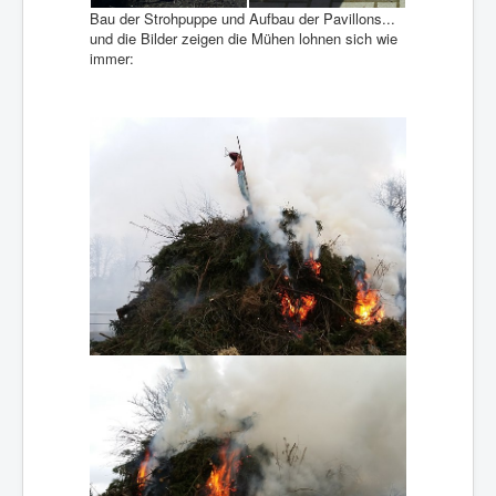
Bau der Strohpuppe und Aufbau der Pavillons...
und die Bilder zeigen die Mühen lohnen sich wie
immer: