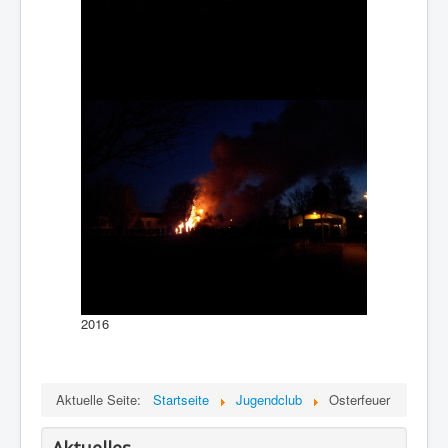
2016
Aktuelle Seite:
Startseite
Jugendclub
Osterfeuer